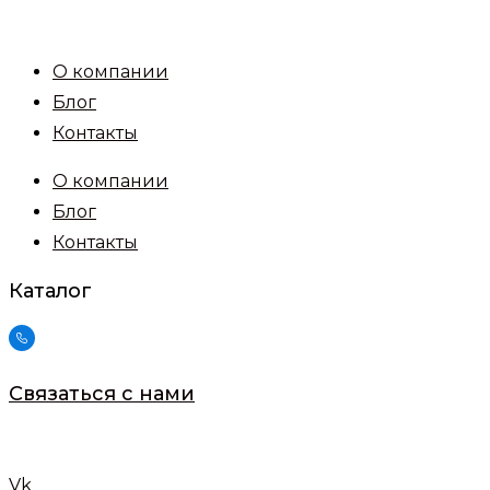
Перейти
к
О компании
содержимому
Блог
Контакты
О компании
Блог
Контакты
Каталог
Связаться с нами
Vk