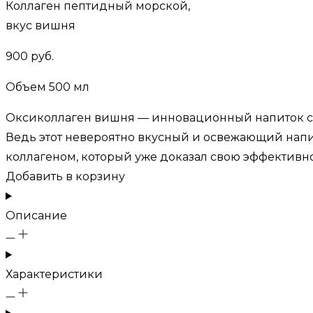
Коллаген пептидный морской,
вкус вишня
900 руб.
Объем 500 мл
Оксиколлаген вишня — инновационный напиток с 
Ведь этот невероятно вкусный и освежающий напи
коллагеном, который уже доказал свою эффективн
Добавить в корзину
Описание
Характеристики