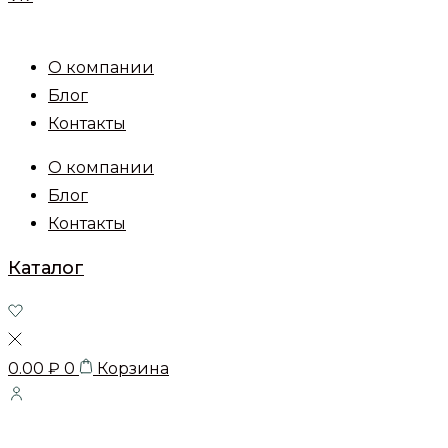
О компании
Блог
Контакты
О компании
Блог
Контакты
Каталог
0.00
₽
0
Корзина