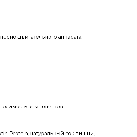
опорно-двигательного аппарата;
носимость компонентов.
tin-Protein, натуральный сок вишни,