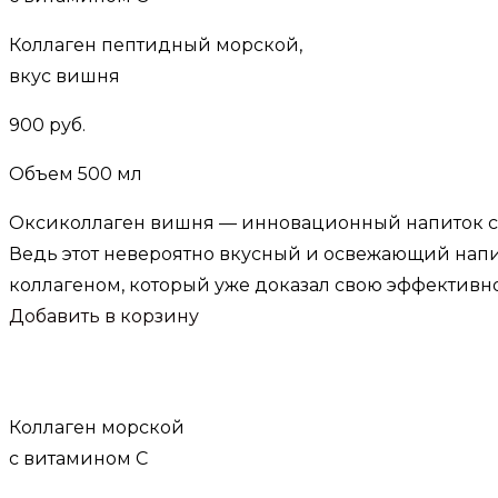
Коллаген пептидный морской,
вкус вишня
900 руб.
Объем 500 мл
Оксиколлаген вишня — инновационный напиток с 
Ведь этот невероятно вкусный и освежающий напи
коллагеном, который уже доказал свою эффективн
Добавить в корзину
Коллаген морской
с витамином С