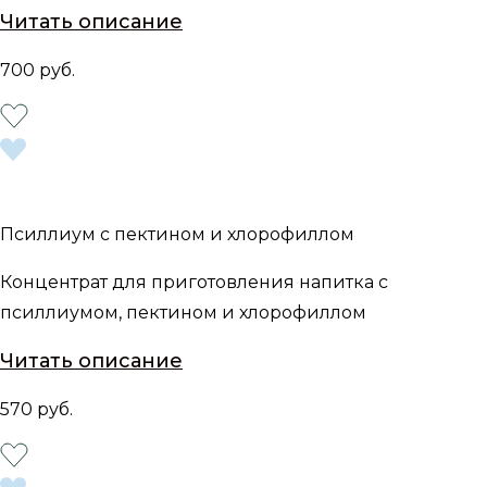
Читать описание
700 руб.
Псиллиум с пектином и хлорофиллом
Концентрат для приготовления напитка с
псиллиумом, пектином и хлорофиллом
Читать описание
570 руб.