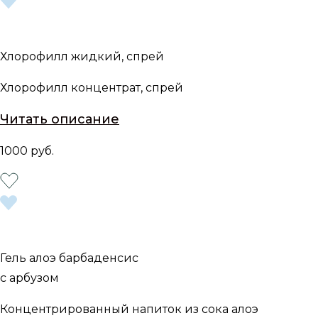
Хлорофилл жидкий, спрей
Хлорофилл концентрат, спрей
Читать описание
1000 руб.
Гель алоэ барбаденсис
с арбузом
Концентрированный напиток из сока алоэ