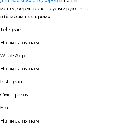
для Вас мессенджеров
и наши
менеджеры проконсультируют Вас
в ближайшее время
Telegram
Написать нам
WhatsApp
Написать нам
Instagram
Смотреть
Email
Написать нам