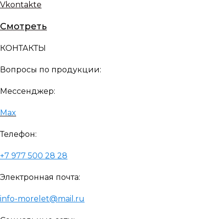
Vkontakte
Смотреть
КОНТАКТЫ
Вопросы по продукции:
Мессенджер:
Max
Телефон:
+7 977 500 28 28
Электронная почта:
info-morelet@mail.ru