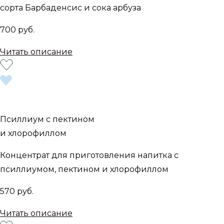
сорта Барбаденсис и сока арбуза
700 руб.
Читать описание
Псиллиум с пектином
и хлорофиллом
Концентрат для приготовления напитка с
псиллиумом, пектином и хлорофиллом
570 руб.
Читать описание