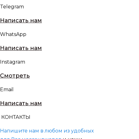
Telegram
Написать нам
WhatsApp
Написать нам
Instagram
Смотреть
Email
Написать нам
КОНТАКТЫ
Напишите нам в любом из удобных