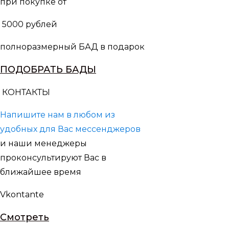
при покупке от
5000 рублей
полноразмерный БАД в подарок
ПОДОБРАТЬ БАДЫ
КОНТАКТЫ
Напишите нам в любом из
удобных для Вас мессенджеров
и наши менеджеры
проконсультируют Вас в
ближайшее время
Vkontante
Смотреть