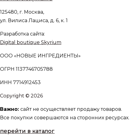
125480, г. Москва,
ул. Вилиса Лациса, д. 6, к. 1
Разработка сайта:
Digital boutique Skyrium
ООО «НОВЫЕ ИНГРЕДИЕНТЫ»
ОГРН 1137746705788
ИНН 7714912453
Copyright © 2026
Важно:
сайт не осуществляет продажу товаров.
Все покупки совершаются на сторонних ресурсах.
перейти в каталог