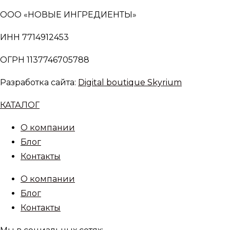
ООО «НОВЫЕ ИНГРЕДИЕНТЫ»
ИНН 7714912453
ОГРН 1137746705788
Разработка сайта:
Digital boutique Skyrium
КАТАЛОГ
О компании
Блог
Контакты
О компании
Блог
Контакты