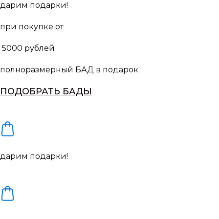
дарим подарки!
при покупке от
5000 рублей
полноразмерный БАД в подарок
ПОДОБРАТЬ БАДЫ
дарим подарки!