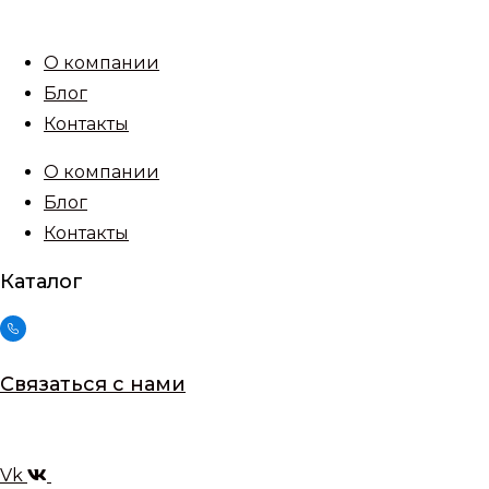
Перейти
к
О компании
содержимому
Блог
Контакты
О компании
Блог
Контакты
Каталог
Связаться с нами
Vk