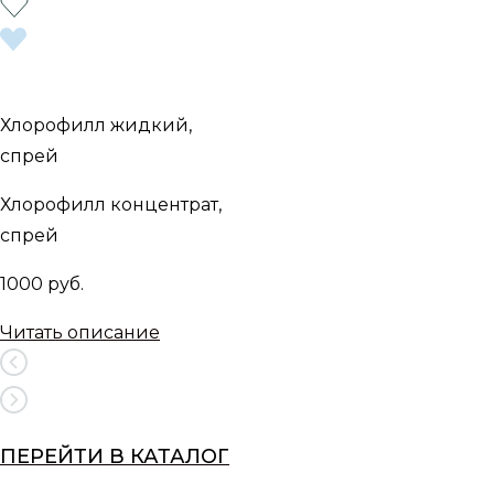
Хлорофилл жидкий,
спрей
Хлорофилл концентрат,
спрей
1000 руб.
Читать описание
ПЕРЕЙТИ В КАТАЛОГ