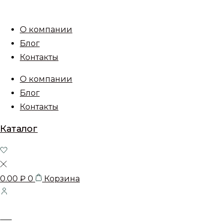
О компании
Блог
Контакты
О компании
Блог
Контакты
Каталог
0.00
₽
0
Корзина