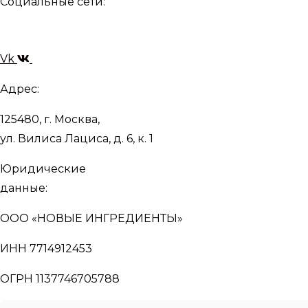
Социальные сети:
Vk
Адрес:
125480, г. Москва,
ул. Вилиса Лациса, д. 6, к. 1
Юридические
данные:
ООО «НОВЫЕ ИНГРЕДИЕНТЫ»
ИНН 7714912453
ОГРН 1137746705788