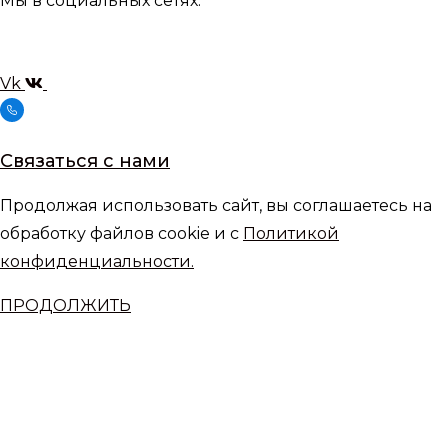
Мы в социальных сетях:
Vk
Связаться с нами
Продолжая использовать сайт, вы соглашаетесь на
обработку файлов cookie и с
Политикой
конфиденциальности.
ПРОДОЛЖИТЬ