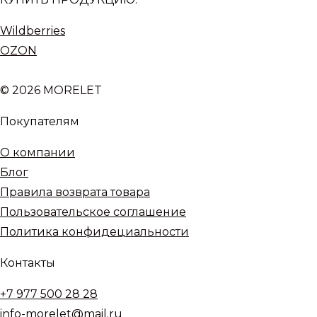
Wildberries
OZON
© 2026 MORELET
Покупателям
О компании
Блог
Правила возврата товара
Пользовательское соглашение
Политика конфидециальности
Контакты
+7 977 500 28 28
info-morelet@mail.ru