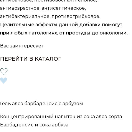
антивозрастное, антисептическое,
антибактериальное, противогрибковое.
Целительные эффекты данной добавки помогут
при любых патологиях, от простуды до онкологии.
Вас заинтересует
ПЕРЕЙТИ В КАТАЛОГ
Гель алоэ барбаденсис с арбузом
Концентрированный напиток из сока алоэ сорта
Барбаденсис и сока арбуза