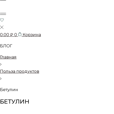
0.00
₽
0
Корзина
БЛОГ
Главная
Польза продуктов
Бетулин
БЕТУЛИН