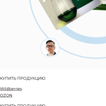
КУПИТЬ ПРОДУКЦИЮ:
Wildberries
OZON
КУПИТЬ ПРОДУКЦИЮ: