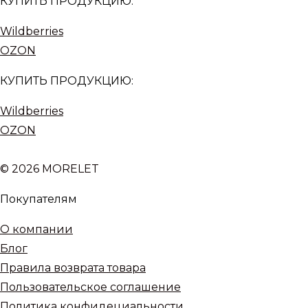
КУПИТЬ ПРОДУКЦИЮ:
Wildberries
OZON
КУПИТЬ ПРОДУКЦИЮ:
Wildberries
OZON
© 2026 MORELET
Покупателям
О компании
Блог
Правила возврата товара
Пользовательское соглашение
Политика конфидециальности