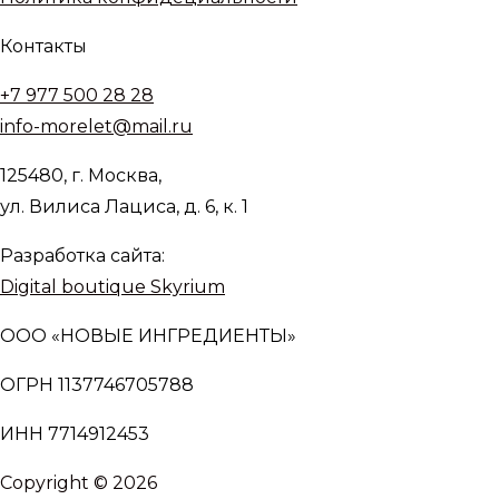
Контакты
+7 977 500 28 28
info-morelet@mail.ru
125480, г. Москва,
ул. Вилиса Лациса, д. 6, к. 1
Разработка сайта:
Digital boutique Skyrium
ООО «НОВЫЕ ИНГРЕДИЕНТЫ»
ОГРН 1137746705788
ИНН 7714912453
Copyright © 2026