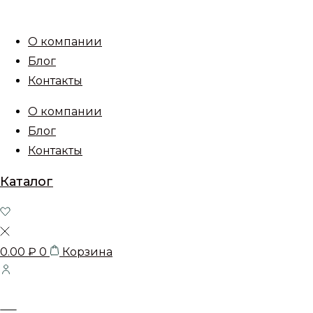
О компании
Блог
Контакты
О компании
Блог
Контакты
Каталог
0.00
₽
0
Корзина