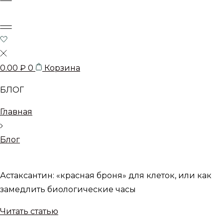
0.00
₽
0
Корзина
БЛОГ
Главная
Блог
Астаксантин: «красная броня» для клеток, или как
замедлить биологические часы
Читать статью