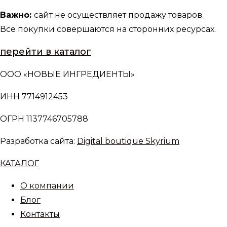
Важно:
сайт не осуществляет продажу товаров.
Все покупки совершаются на сторонних ресурсах.
перейти в каталог
ООО «НОВЫЕ ИНГРЕДИЕНТЫ»
ИНН 7714912453
ОГРН 1137746705788
Разработка сайта:
Digital boutique Skyrium
КАТАЛОГ
О компании
Блог
Контакты