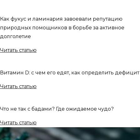
Как фукус и ламинария завоевали репутацию
природных помощников в борьбе за активное
долголетие
Читать статью
Витамин D: с чем его едят, как определить дефицит
Читать статью
Что не так с бадами? Где ожидаемое чудо?
Читать статью