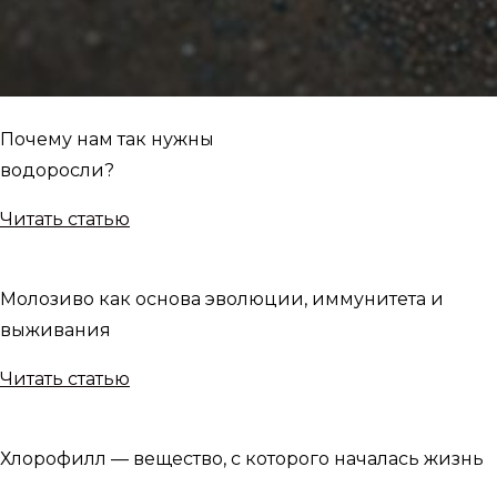
Почему нам так нужны
водоросли?
Читать статью
Молозиво как основа эволюции, иммунитета и
выживания
Читать статью
Хлорофилл — вещество, с которого началась жизнь