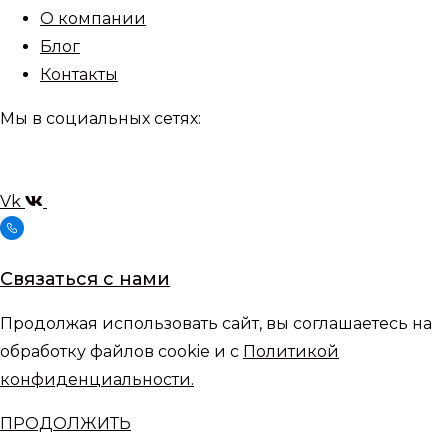
О компании
Блог
Контакты
Мы в социальных сетях:
Vk
Связаться с нами
Продолжая использовать сайт, вы соглашаетесь на
обработку файлов cookie и с
Политикой
конфиденциальности.
ПРОДОЛЖИТЬ