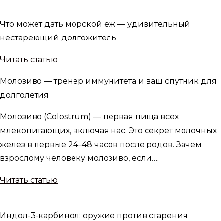
Что может дать морской еж — удивительный
нестареющий долгожитель
Читать статью
Молозиво — тренер иммунитета и ваш спутник для
долголетия
Молозиво (Colostrum) — первая пища всех
млекопитающих, включая нас. Это секрет молочных
желез в первые 24–48 часов после родов. Зачем
взрослому человеку молозиво, если….
Читать статью
Индол-3-карбинол: оружие против старения