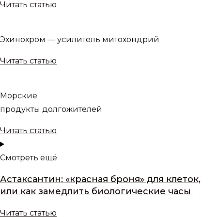
Читать статью
Эхинохром — усилитель митохондрий
Читать статью
Морские
продукты долгожителей
Читать статью
Смотреть ещё
Астаксантин: «красная броня» для клеток,
или как замедлить биологические часы
Читать статью