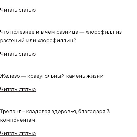
Читать статью
Что полезнее и в чем разница — хлорофилл из
растений или хлорофиллин?
Читать статью
Железо — краеугольный камень жизни
Читать статью
Трепанг – кладовая здоровья, благодаря 3
компонентам
Читать статью