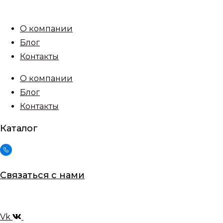
Перейти
к
О компании
содержимому
Блог
Контакты
О компании
Блог
Контакты
Каталог
Связаться с нами
Vk