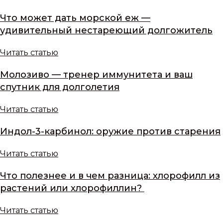
Что может дать морской еж —
удивительный нестареющий долгожитель
Читать статью
Молозиво — тренер иммунитета и ваш
спутник для долголетия
Читать статью
Индол-3-карбинол: оружие против старения
Читать статью
Что полезнее и в чем разница: хлорофилл из
растений или хлорофиллин?
Читать статью