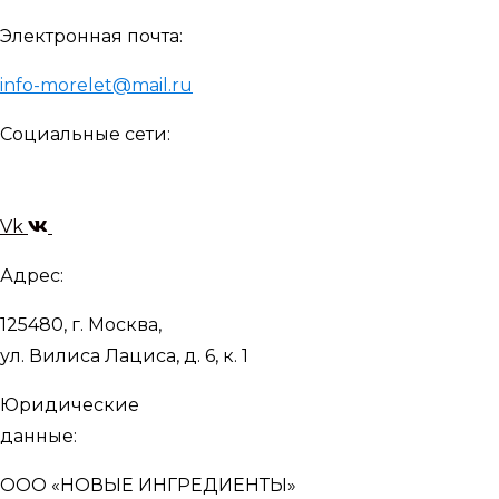
Электронная почта:
info-morelet@mail.ru
Социальные сети:
Vk
Адрес:
125480, г. Москва,
ул. Вилиса Лациса, д. 6, к. 1
Юридические
данные:
ООО «НОВЫЕ ИНГРЕДИЕНТЫ»