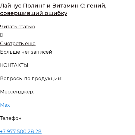
Лайнус Полинг и Витамин С: гений,
совершивший ошибку
Читать статью
Смотреть еще
Больше нет записей
КОНТАКТЫ
Вопросы по продукции:
Мессенджер:
Max
Телефон:
+7 977 500 28 28