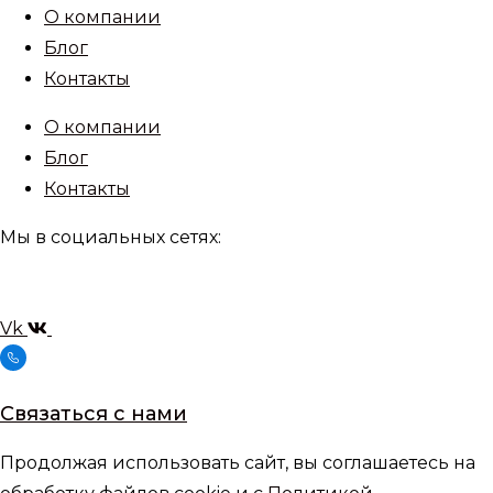
О компании
Блог
Контакты
О компании
Блог
Контакты
Мы в социальных сетях:
Vk
Связаться с нами
Продолжая использовать сайт, вы соглашаетесь на