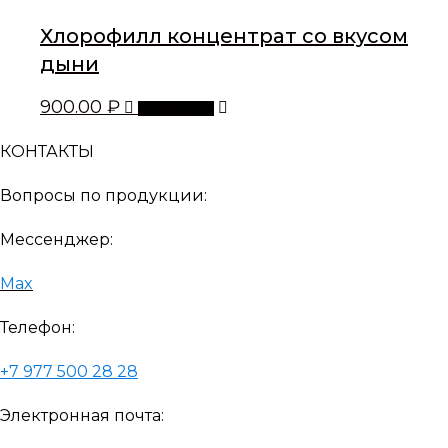
Хлорофилл концентрат со вкусом
дыни
900.00
₽
В корзину
КОНТАКТЫ
Вопросы по продукции:
Мессенджер:
Max
Телефон:
+7 977 500 28 28
Электронная почта: