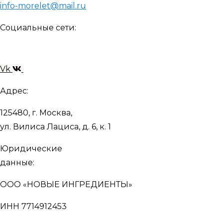
info-morelet@mail.ru
Социальные сети:
Vk
Адрес:
125480, г. Москва,
ул. Вилиса Лациса, д. 6, к. 1
Юридические
данные:
ООО «НОВЫЕ ИНГРЕДИЕНТЫ»
ИНН 7714912453