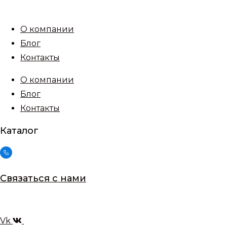
Перейти
к
О компании
содержимому
Блог
Контакты
О компании
Блог
Контакты
Каталог
Связаться с нами
Vk