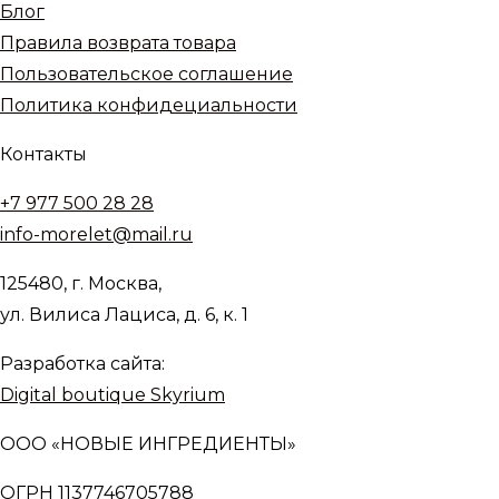
Блог
Правила возврата товара
Пользовательское соглашение
Политика конфидециальности
Контакты
+7 977 500 28 28
info-morelet@mail.ru
125480, г. Москва,
ул. Вилиса Лациса, д. 6, к. 1
Разработка сайта:
Digital boutique Skyrium
ООО «НОВЫЕ ИНГРЕДИЕНТЫ»
ОГРН 1137746705788