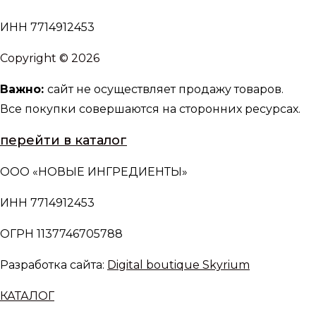
ИНН 7714912453
Copyright © 2026
Важно:
сайт не осуществляет продажу товаров.
Все покупки совершаются на сторонних ресурсах.
перейти в каталог
ООО «НОВЫЕ ИНГРЕДИЕНТЫ»
ИНН 7714912453
ОГРН 1137746705788
Разработка сайта:
Digital boutique Skyrium
КАТАЛОГ