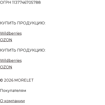
ОГРН 1137746705788
КУПИТЬ ПРОДУКЦИЮ:
Wildberries
OZON
КУПИТЬ ПРОДУКЦИЮ:
Wildberries
OZON
© 2026 MORELET
Покупателям
О компании