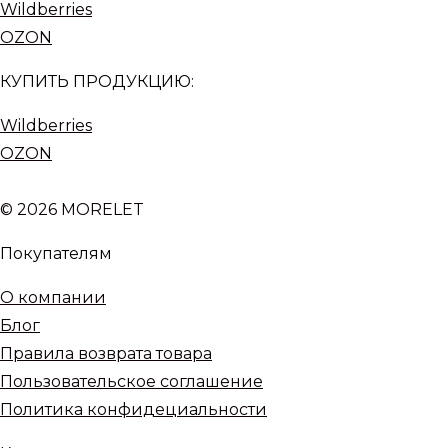
Wildberries
OZON
КУПИТЬ ПРОДУКЦИЮ:
Wildberries
OZON
© 2026 MORELET
Покупателям
О компании
Блог
Правила возврата товара
Пользовательское соглашение
Политика конфидециальности