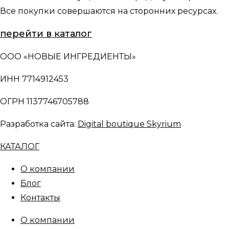
Все покупки совершаются на сторонних ресурсах.
перейти в каталог
ООО «НОВЫЕ ИНГРЕДИЕНТЫ»
ИНН 7714912453
ОГРН 1137746705788
Разработка сайта:
Digital boutique Skyrium
КАТАЛОГ
О компании
Блог
Контакты
О компании