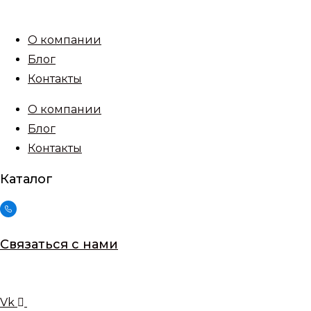
Перейти
к
О компании
содержимому
Блог
Контакты
О компании
Блог
Контакты
Каталог
Связаться с нами
Vk