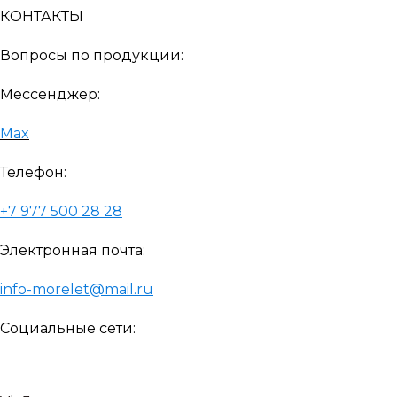
КОНТАКТЫ
Вопросы по продукции:
Мессенджер:
Max
Телефон:
+7 977 500 28 28
Электронная почта:
info-morelet@mail.ru
Социальные сети: