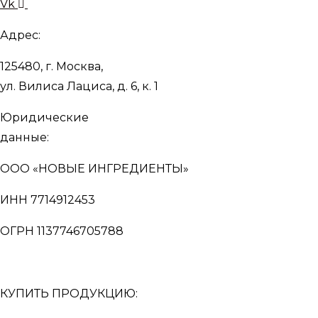
Vk
Адрес:
125480, г. Москва,
ул. Вилиса Лациса, д. 6, к. 1
Юридические
данные:
ООО «НОВЫЕ ИНГРЕДИЕНТЫ»
ИНН 7714912453
ОГРН 1137746705788
КУПИТЬ ПРОДУКЦИЮ: