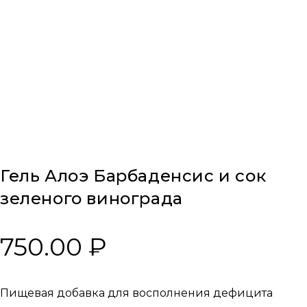
Гель Алоэ Барбаденсис и сок
зеленого винограда
750.00
₽
Пищевая добавка для восполнения дефицита