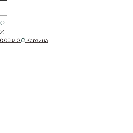
0.00
₽
0
Корзина