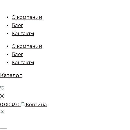
О компании
Блог
Контакты
О компании
Блог
Контакты
Каталог
0.00
₽
0
Корзина