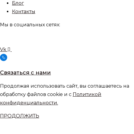
Блог
Контакты
Мы в социальных сетях:
Vk
Связаться с нами
Продолжая использовать сайт, вы соглашаетесь на
обработку файлов cookie и с
Политикой
конфиденциальности.
ПРОДОЛЖИТЬ