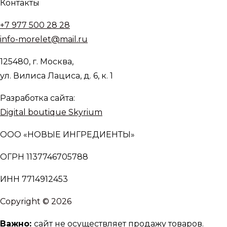
Контакты
+7 977 500 28 28
info-morelet@mail.ru
125480, г. Москва,
ул. Вилиса Лациса, д. 6, к. 1
Разработка сайта:
Digital boutique Skyrium
ООО «НОВЫЕ ИНГРЕДИЕНТЫ»
ОГРН 1137746705788
ИНН 7714912453
Copyright © 2026
Важно:
сайт не осуществляет продажу товаров.