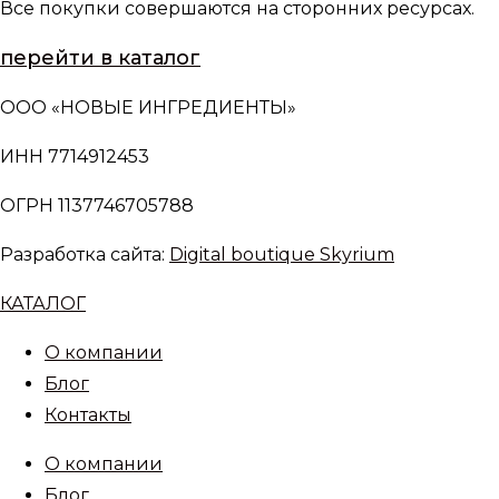
Все покупки совершаются на сторонних ресурсах.
перейти в каталог
ООО «НОВЫЕ ИНГРЕДИЕНТЫ»
ИНН 7714912453
ОГРН 1137746705788
Разработка сайта:
Digital boutique Skyrium
КАТАЛОГ
О компании
Блог
Контакты
О компании
Блог