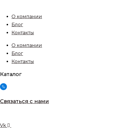
Перейти
к
О компании
содержимому
Блог
Контакты
О компании
Блог
Контакты
Каталог
Связаться с нами
Vk