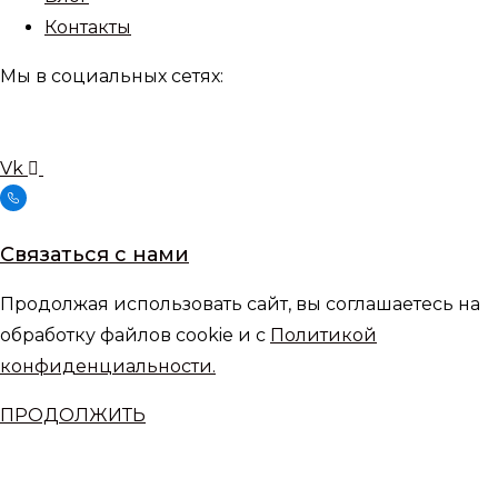
Контакты
Мы в социальных сетях:
Vk
Связаться с нами
Продолжая использовать сайт, вы соглашаетесь на
обработку файлов cookie и с
Политикой
конфиденциальности.
ПРОДОЛЖИТЬ