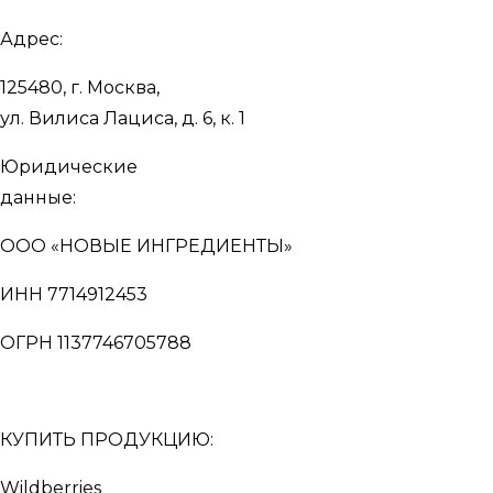
Адрес:
125480, г. Москва,
ул. Вилиса Лациса, д. 6, к. 1
Юридические
данные:
ООО «НОВЫЕ ИНГРЕДИЕНТЫ»
ИНН 7714912453
ОГРН 1137746705788
КУПИТЬ ПРОДУКЦИЮ:
Wildberries