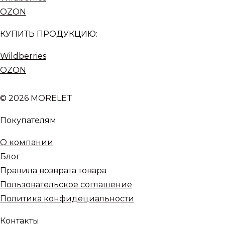
OZON
КУПИТЬ ПРОДУКЦИЮ:
Wildberries
OZON
© 2026 MORELET
Покупателям
О компании
Блог
Правила возврата товара
Пользовательское соглашение
Политика конфидециальности
Контакты