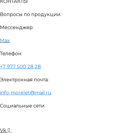
КОНТАКТЫ
Вопросы по продукции:
Мессенджер:
Max
Телефон:
+7 977 500 28 28
Электронная почта:
info-morelet@mail.ru
Социальные сети:
Vk