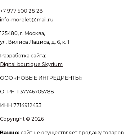
+7 977 500 28 28
info-morelet@mail.ru
125480, г. Москва,
ул. Вилиса Лациса, д. 6, к. 1
Разработка сайта:
Digital boutique Skyrium
ООО «НОВЫЕ ИНГРЕДИЕНТЫ»
ОГРН 1137746705788
ИНН 7714912453
Copyright © 2026
Важно:
сайт не осуществляет продажу товаров.