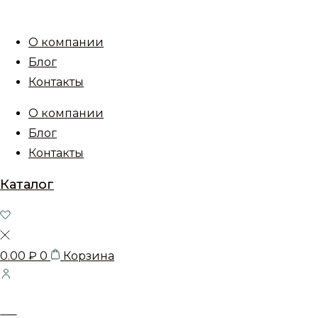
О компании
Блог
Контакты
О компании
Блог
Контакты
Каталог
0.00
₽
0
Корзина