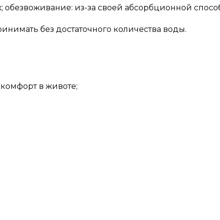
; обезвоживание: из-за своей абсорбционной спосо
ринимать без достаточного количества воды.
комфорт в животе;