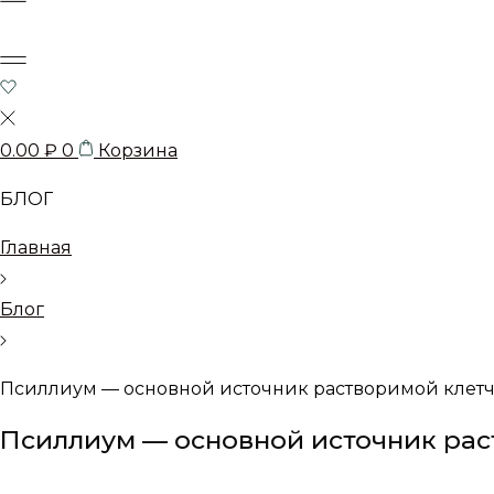
0.00
₽
0
Корзина
БЛОГ
Главная
Блог
Псиллиум — основной источник растворимой клет
Псиллиум — основной источник рас