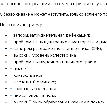
аллергические реакции на семена в редких случаях
Обезвоживание может наступить, только если его п
Показания к приему:
запоры, затруднительная дефекация;
проблемы с пищеварением, метеоризм и дис
синдром раздраженного кишечника (СРК);
высокий уровень холестерина;
проблемы желудочно-кишечного тракта;
диабет;
контроль веса;
кислотный рефлюкс;
кожные заболевания;
низкая энергия тела;
высокий риск образования камней в почках;