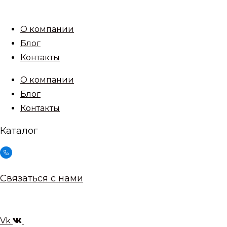
Перейти
к
О компании
содержимому
Блог
Контакты
О компании
Блог
Контакты
Каталог
Связаться с нами
Vk