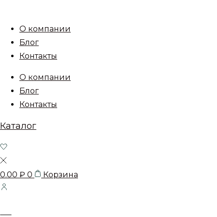
О компании
Блог
Контакты
О компании
Блог
Контакты
Каталог
0.00
₽
0
Корзина