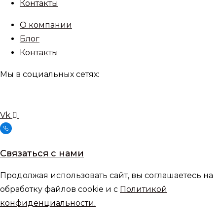
Контакты
О компании
Блог
Контакты
Мы в социальных сетях:
Vk
Связаться с нами
Продолжая использовать сайт, вы соглашаетесь на
обработку файлов cookie и с
Политикой
конфиденциальности.