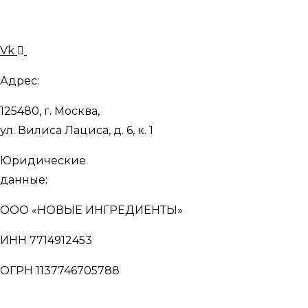
Vk
Адрес:
125480, г. Москва,
ул. Вилиса Лациса, д. 6, к. 1
Юридические
данные:
ООО «НОВЫЕ ИНГРЕДИЕНТЫ»
ИНН 7714912453
ОГРН 1137746705788