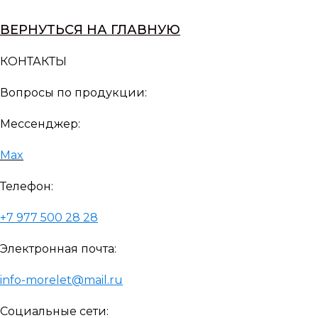
ВЕРНУТЬСЯ НА ГЛАВНУЮ
КОНТАКТЫ
Вопросы по продукции:
Мессенджер:
Max
Телефон:
+7 977 500 28 28
Электронная почта:
info-morelet@mail.ru
Социальные сети: