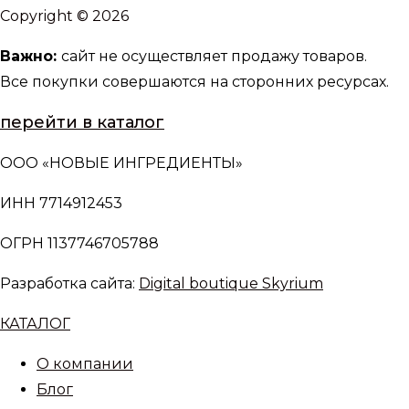
Copyright © 2026
Важно:
сайт не осуществляет продажу товаров.
Все покупки совершаются на сторонних ресурсах.
перейти в каталог
ООО «НОВЫЕ ИНГРЕДИЕНТЫ»
ИНН 7714912453
ОГРН 1137746705788
Разработка сайта:
Digital boutique Skyrium
КАТАЛОГ
О компании
Блог