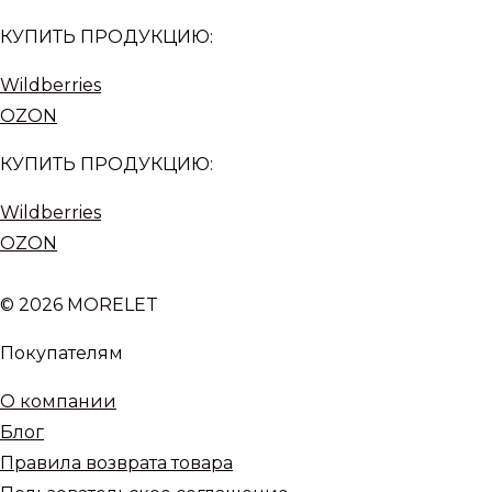
КУПИТЬ ПРОДУКЦИЮ:
Wildberries
OZON
КУПИТЬ ПРОДУКЦИЮ:
Wildberries
OZON
© 2026 MORELET
Покупателям
О компании
Блог
Правила возврата товара