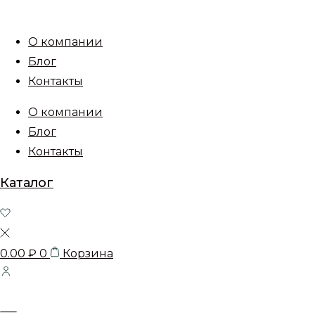
О компании
Блог
Контакты
О компании
Блог
Контакты
Каталог
0.00
₽
0
Корзина