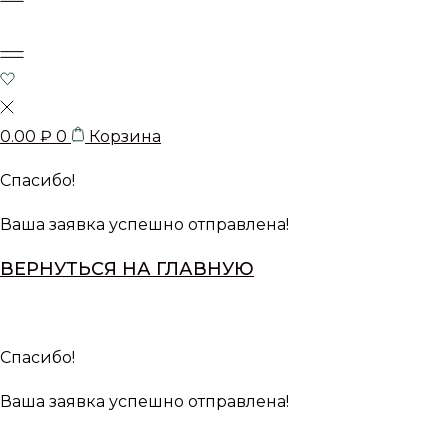
0.00
₽
0
Корзина
Спасибо!
Ваша заявка успешно отправлена!
ВЕРНУТЬСЯ НА ГЛАВНУЮ
Спасибо!
Ваша заявка успешно отправлена!