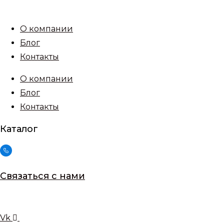
Перейти
к
О компании
содержимому
Блог
Контакты
О компании
Блог
Контакты
Каталог
Связаться с нами
Vk