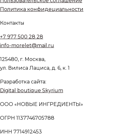
Пользовательское соглашение
Политика конфидециальности
Контакты
+7 977 500 28 28
info-morelet@mail.ru
125480, г. Москва,
ул. Вилиса Лациса, д. 6, к. 1
Разработка сайта:
Digital boutique Skyrium
ООО «НОВЫЕ ИНГРЕДИЕНТЫ»
ОГРН 1137746705788
ИНН 7714912453