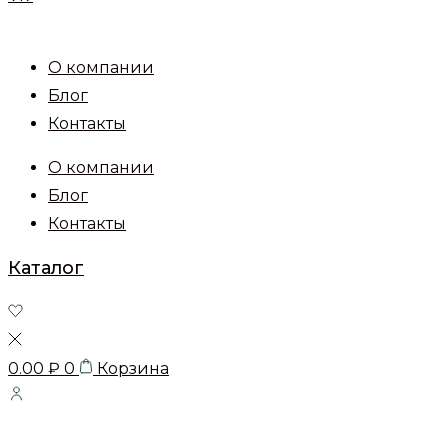
О компании
Блог
Контакты
О компании
Блог
Контакты
Каталог
0.00
₽
0
Корзина