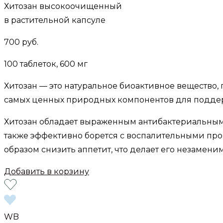
Хитозан высокоочищенный
в растительной капсуле
700 руб.
100 таблеток, 600 мг
Хитозан — это натуральное биоактивное вещество,
самых ценных природных компонентов для поддер
Хитозан обладает выраженным антибактериальным
также эффективно борется с воспалительными проц
образом снизить аппетит, что делает его незаме
Добавить в корзину
WB