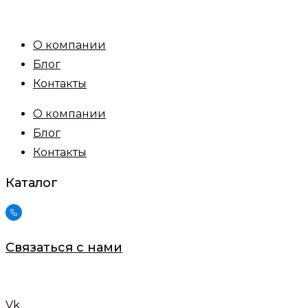
Перейти
к
О компании
содержимому
Блог
Контакты
О компании
Блог
Контакты
Каталог
Связаться с нами
Vk