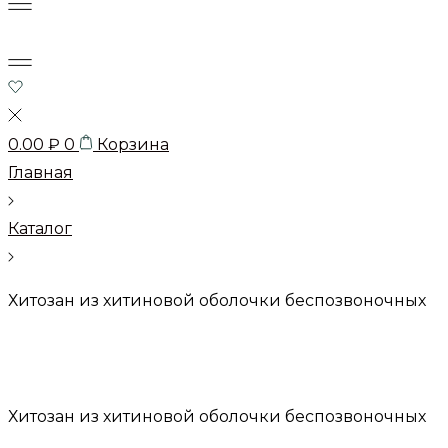
0.00
₽
0
Корзина
Главная
Каталог
Хитозан из хитиновой оболочки беспозвоночных
Хитозан из хитиновой оболочки беспозвоночных