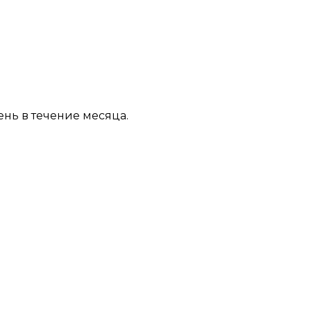
ень в течение месяца.