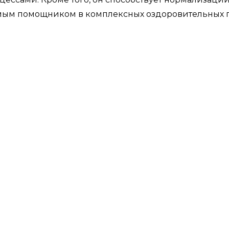
нимым помощником в комплексных оздоровительных 