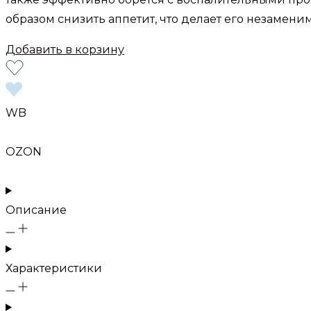
образом снизить аппетит, что делает его незаме
Добавить в корзину
WB
OZON
Описание
Характеристики