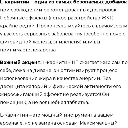
L-карнитин – одна из самых безопасных добавок
при соблюдении рекомендованных дозировок.
Побочные эффекты (легкое расстройство ЖКТ)
крайне редки. Проконсультируйтесь с врачом, если
у вас есть серьезные заболевания (особенно почек,
щитовидной железы, эпилепсия) или вы
принимаете лекарства.
Важный акцент:
L-карнитин НЕ сжигает жир сам по
себе, лежа на диване, он оптимизирует процесс
использования жира в качестве энергии. Без
дефицита калорий и физической активности его
жиросжигающий эффект не реализуется! Он
помощник, а не волшебная таблетка.
L-Карнитин – это мощный инструмент в вашем
арсенале, но не замена основам. Максимальный