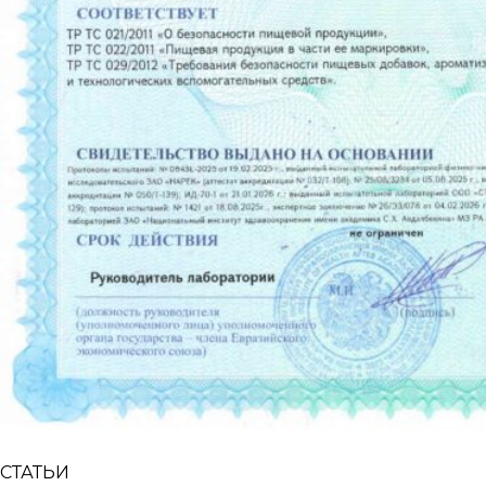
СТАТЬИ