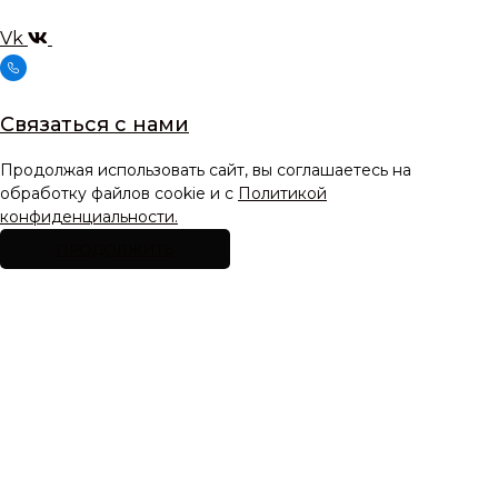
Vk
Связаться с нами
Продолжая использовать сайт, вы соглашаетесь на
обработку файлов cookie и с
Политикой
конфиденциальности.
ПРОДОЛЖИТЬ