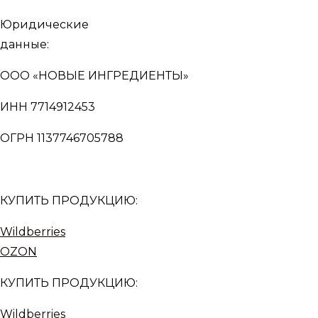
Юридические
данные:
ООО «НОВЫЕ ИНГРЕДИЕНТЫ»
ИНН 7714912453
ОГРН 1137746705788
КУПИТЬ ПРОДУКЦИЮ:
Wildberries
OZON
КУПИТЬ ПРОДУКЦИЮ:
Wildberries