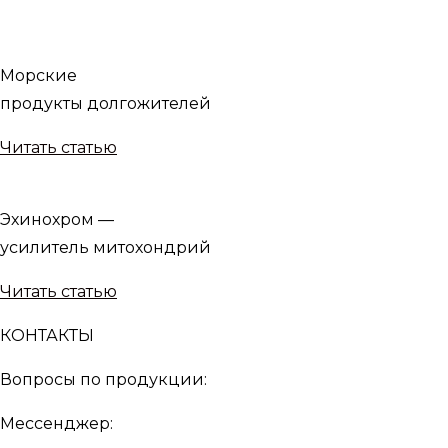
Морские
продукты долгожителей
Читать статью
Эхинохром —
усилитель митохондрий
Читать статью
КОНТАКТЫ
Вопросы по продукции:
Мессенджер: