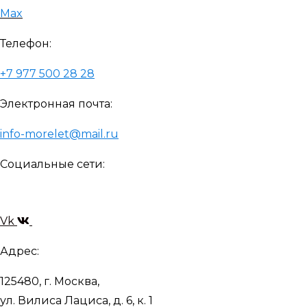
Max
Телефон:
+7 977 500 28 28
Электронная почта:
info-morelet@mail.ru
Социальные сети:
Vk
Адрес:
125480, г. Москва,
ул. Вилиса Лациса, д. 6, к. 1