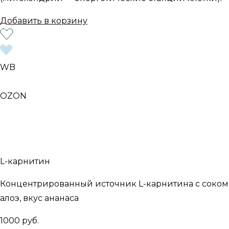
Добавить в корзину
WB
OZON
L-карнитин
Концентрированный источник L-карнитина с соком
алоэ, вкус ананаса
1000 руб.