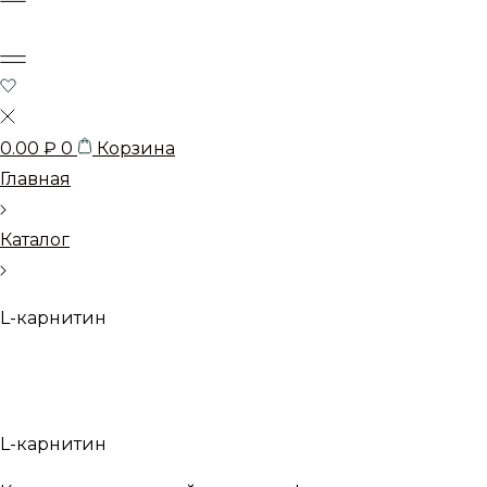
0.00
₽
0
Корзина
Главная
Каталог
L-карнитин
L-карнитин