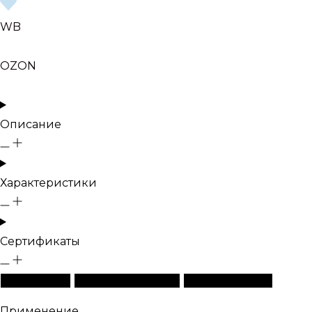
WB
OZON
Описание
Характеристики
Сертификаты
Описание
Характеристики
Сертификаты
Применение