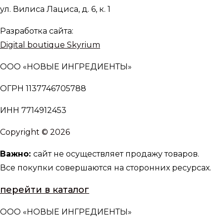
ул. Вилиса Лациса, д. 6, к. 1
Разработка сайта:
Digital boutique Skyrium
ООО «НОВЫЕ ИНГРЕДИЕНТЫ»
ОГРН 1137746705788
ИНН 7714912453
Copyright © 2026
Важно:
сайт не осуществляет продажу товаров.
Все покупки совершаются на сторонних ресурсах.
перейти в каталог
ООО «НОВЫЕ ИНГРЕДИЕНТЫ»