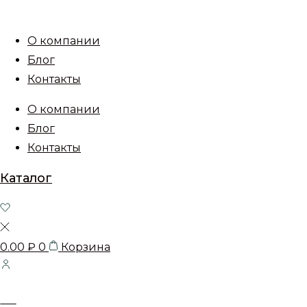
О компании
Блог
Контакты
О компании
Блог
Контакты
Каталог
0.00
₽
0
Корзина