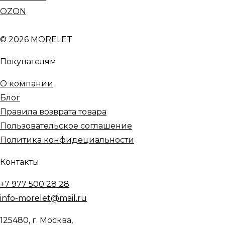
OZON
© 2026 MORELET
Покупателям
О компании
Блог
Правила возврата товара
Пользовательское соглашение
Политика конфидециальности
Контакты
+7 977 500 28 28
info-morelet@mail.ru
125480, г. Москва,