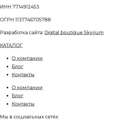
ИНН 7714912453
ОГРН 1137746705788
Разработка сайта:
Digital boutique Skyrium
КАТАЛОГ
О компании
Блог
Контакты
О компании
Блог
Контакты
Мы в социальных сетях: