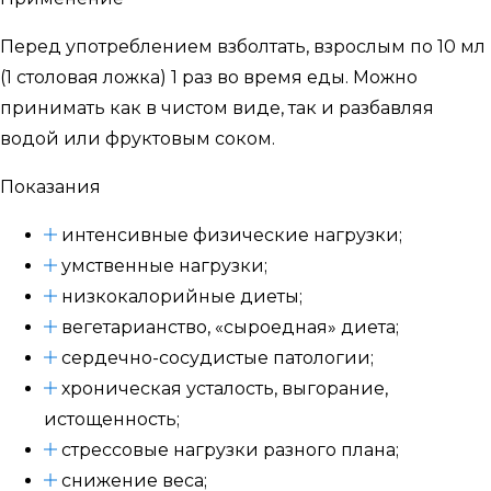
Перед употреблением взболтать, взрослым по 10 мл
(1 столовая ложка) 1 раз во время еды. Можно
принимать как в чистом виде, так и разбавляя
водой или фруктовым соком.
Показания
интенсивные физические нагрузки;
умственные нагрузки;
низкокалорийные диеты;
вегетарианство, «сыроедная» диета;
сердечно-сосудистые патологии;
хроническая усталость, выгорание,
истощенность;
стрессовые нагрузки разного плана;
снижение веса;