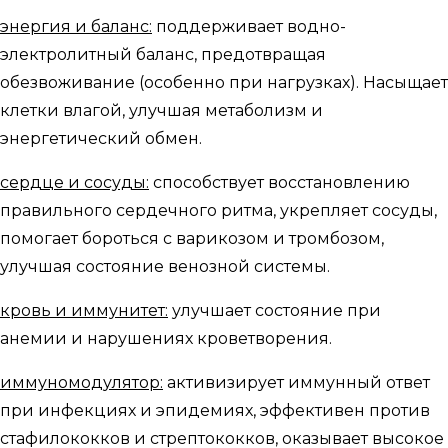
энергия и баланс:
поддерживает водно-
электролитный баланс, предотвращая
обезвоживание (особенно при нагрузках). Насыщает
клетки влагой, улучшая метаболизм и
энергетический обмен.
сердце и сосуды:
способствует восстановлению
правильного сердечного ритма, укрепляет сосуды,
помогает бороться с варикозом и тромбозом,
улучшая состояние венозной системы.
кровь и иммунитет:
улучшает состояние при
анемии и нарушениях кроветворения.
иммуномодулятор:
активизирует иммунный ответ
при инфекциях и эпидемиях, эффективен против
стафилококков и стрептококков, оказывает высокое