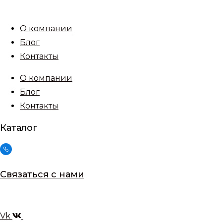
Перейти
к
О компании
содержимому
Блог
Контакты
О компании
Блог
Контакты
Каталог
Связаться с нами
Vk