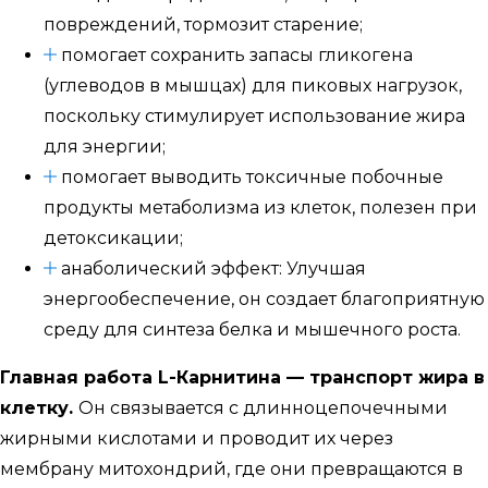
повреждений, тормозит старение;
помогает сохранить запасы гликогена
(углеводов в мышцах) для пиковых нагрузок,
поскольку стимулирует использование жира
для энергии;
помогает выводить токсичные побочные
продукты метаболизма из клеток, полезен при
детоксикации;
анаболический эффект: Улучшая
энергообеспечение, он создает благоприятную
среду для синтеза белка и мышечного роста.
Главная работа L-Карнитина — транспорт жира в
клетку.
Он связывается с длинноцепочечными
жирными кислотами и проводит их через
мембрану митохондрий, где они превращаются в