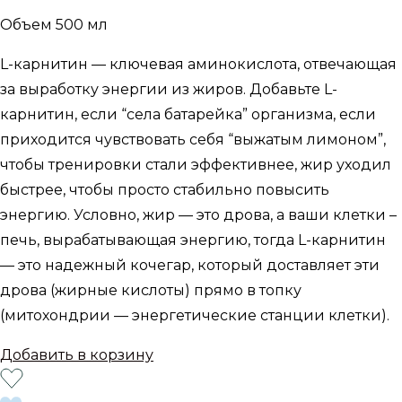
Объем 500 мл
L-карнитин — ключевая аминокислота, отвечающая
за выработку энергии из жиров. Добавьте L-
карнитин, если “села батарейка” организма, если
приходится чувствовать себя “выжатым лимоном”,
чтобы тренировки стали эффективнее, жир уходил
быстрее, чтобы просто стабильно повысить
энергию. Условно, жир — это дрова, а ваши клетки –
печь, вырабатывающая энергию, тогда L-карнитин
— это надежный кочегар, который доставляет эти
дрова (жирные кислоты) прямо в топку
(митохондрии — энергетические станции клетки).
Добавить в корзину