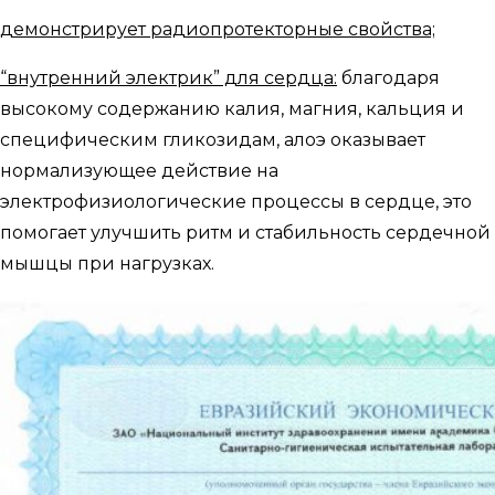
демонстрирует радиопротекторные свойства;
“внутренний электрик” для сердца:
благодаря
высокому содержанию калия, магния, кальция и
специфическим гликозидам, алоэ оказывает
нормализующее действие на
электрофизиологические процессы в сердце, это
помогает улучшить ритм и стабильность сердечной
мышцы при нагрузках.