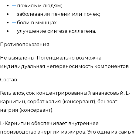
пожилым людям;
заболевания печени или почек;
боли в мышцах;
улучшение синтеза коллагена.
Противопоказания
Не выявлены. Потенциально возможна
индивидуальная непереносимость компонентов.
Состав
Гель алоэ, сок концентрированный ананасовый, L-
карнитин, сорбат калия (консервант), бензоат
натрия (консервант).
L-Карнитин обеспечивает внутреннее
производство энергии из жиров. Это одна из самых