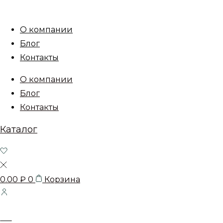
О компании
Блог
Контакты
О компании
Блог
Контакты
Каталог
0.00
₽
0
Корзина