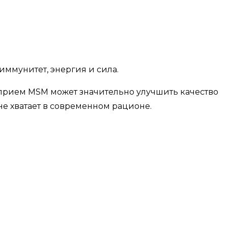
иммунитет, энергия и сила.
 прием MSM может значительно улучшить качество
не хватает в современном рационе.