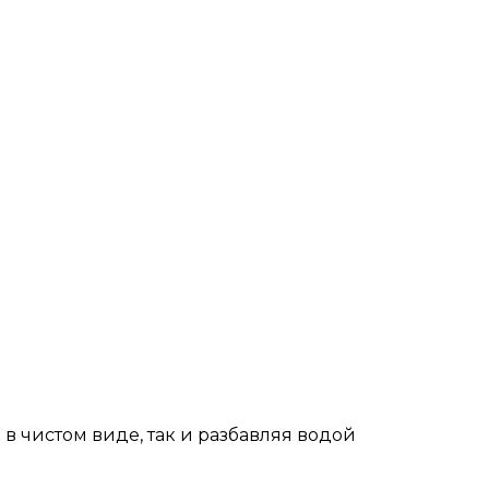
к в чистом виде, так и разбавляя водой