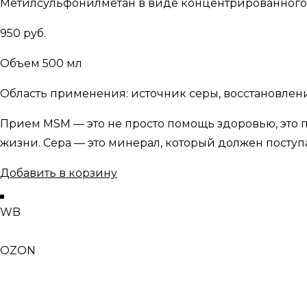
Метилсульфонилметан в виде концентрированного 
950 руб.
Объем 500 мл
Область применения: источник серы, восстановление
Прием MSM — это не просто помощь здоровью, это
жизни. Сера — это минерал, который должен поступ
Добавить в корзину
WB
OZON