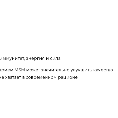
иммунитет, энергия и сила.
 прием MSM может значительно улучшить качество
не хватает в современном рационе.