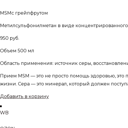
MSMс грейпфрутом
Метилсульфонилметан в виде концентрированного 
950 руб.
Объем 500 мл
Область применения: источник серы, восстановление
Прием MSM — это не просто помощь здоровью, это
жизни. Сера — это минерал, который должен поступ
Добавить в корзину
WB