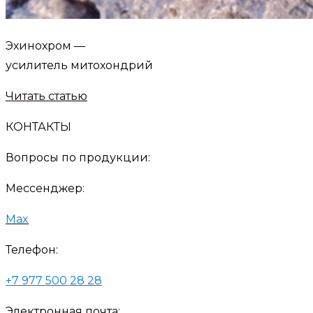
Эхинохром —
усилитель митохондрий
Читать статью
КОНТАКТЫ
Вопросы по продукции:
Мессенджер:
Max
Телефон:
+7 977 500 28 28
Электронная почта: