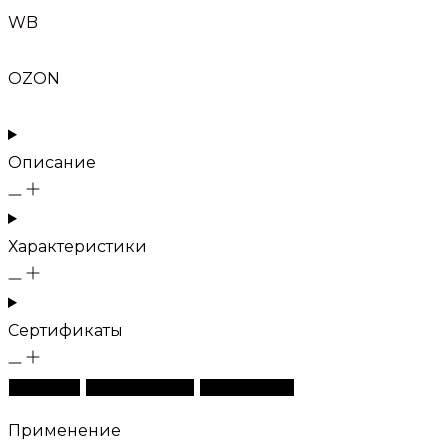
WB
OZON
Описание
Характеристики
Сертификаты
Описание
Характеристики
Сертификаты
Применение