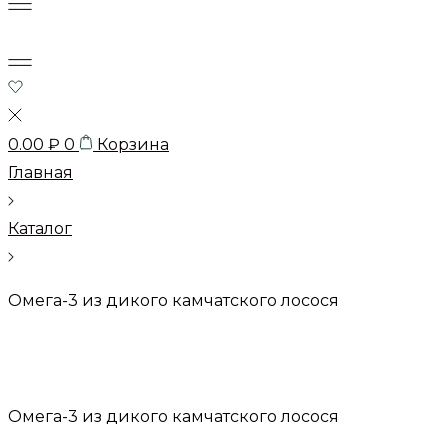
0.00
₽
0
Корзина
Главная
Каталог
Омега-3 из дикого камчатского лосося
Омега-3 из дикого камчатского лосося