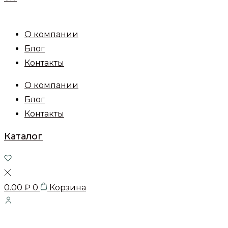
О компании
Блог
Контакты
О компании
Блог
Контакты
Каталог
0.00
₽
0
Корзина