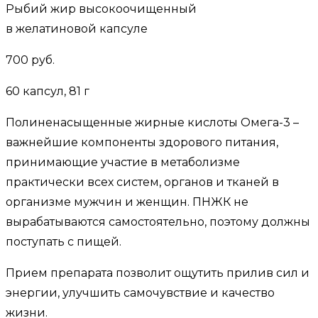
Рыбий жир высокоочищенный
в желатиновой капсуле
700 руб.
60 капсул, 81 г
Полиненасыщенные жирные кислоты Омега-3 –
важнейшие компоненты здорового питания,
принимающие участие в метаболизме
практически всех систем, органов и тканей в
организме мужчин и женщин. ПНЖК не
вырабатываются самостоятельно, поэтому должны
поступать с пищей.
Прием препарата позволит ощутить прилив сил и
энергии, улучшить самочувствие и качество
жизни.