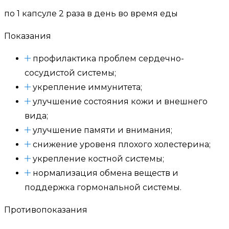
по 1 капсуле 2 раза в день во время еды
Показания
профилактика проблем сердечно-
сосудистой системы;
укрепление иммунитета;
улучшение состояния кожи и внешнего
вида;
улучшение памяти и внимания;
снижение уровеня плохого холестерина;
укрепление костной системы;
нормализация обмена веществ и
поддержка гормональной системы.
Противопоказания