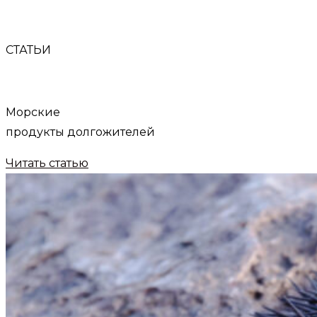
СТАТЬИ
Морские
продукты долгожителей
Читать статью