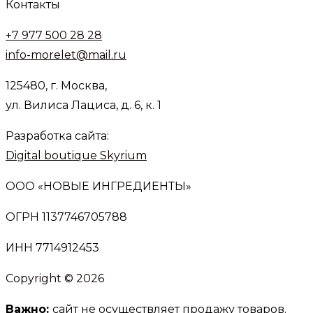
Контакты
+7 977 500 28 28
info-morelet@mail.ru
125480, г. Москва,
ул. Вилиса Лациса, д. 6, к. 1
Разработка сайта:
Digital boutique Skyrium
ООО «НОВЫЕ ИНГРЕДИЕНТЫ»
ОГРН 1137746705788
ИНН 7714912453
Copyright © 2026
Важно:
сайт не осуществляет продажу товаров.