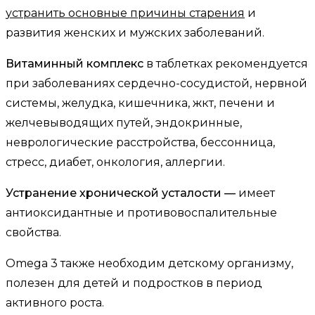
устранить основные причины старения
и
развития женских и мужских заболеваний.
Витаминный комплекс
в таблетках рекомендуется
при заболеваниях сердечно-сосудистой, нервной
системы, желудка, кишечника, жкт, печени и
желчевыводящих путей, эндокринные,
неврологические расстройства, бессонница,
стресс, диабет, онкология, аллергии.
Устранение хронической усталости —
имеет
антиоксидантные и противовоспалительные
свойства.
Omega 3 также необходим детскому организму,
полезен для детей и подростков в период
активного роста.