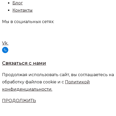
Блог
Контакты
Мы в социальных сетях:
Vk
Связаться с нами
Продолжая использовать сайт, вы соглашаетесь на
обработку файлов cookie и с
Политикой
конфиденциальности.
ПРОДОЛЖИТЬ