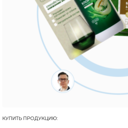
КУПИТЬ ПРОДУКЦИЮ: