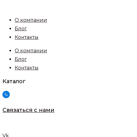
Перейти
к
О компании
содержимому
Блог
Контакты
О компании
Блог
Контакты
Каталог
Связаться с нами
Vk