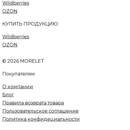
Wildberries
OZON
КУПИТЬ ПРОДУКЦИЮ:
Wildberries
OZON
© 2026 MORELET
Покупателям
О компании
Блог
Правила возврата товара
Пользовательское соглашение
Политика конфидециальности