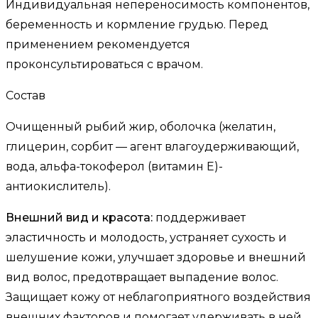
Индивидуальная непереносимость компонентов,
беременность и кормление грудью. Перед
применением рекомендуется
проконсультироваться с врачом.
Состав
Очищенный рыбий жир, оболочка (желатин,
глицерин, сорбит — агент влагоудерживающий,
вода, альфа-токоферол (витамин Е)-
антиокислитель).
Внешний вид и красота:
поддерживает
эластичность и молодость, устраняет сухость и
шелушение кожи, улучшает здоровье и внешний
вид волос, предотвращает выпадение волос.
Защищает кожу от неблагоприятного воздействия
внешних факторов и помогает удерживать в ней