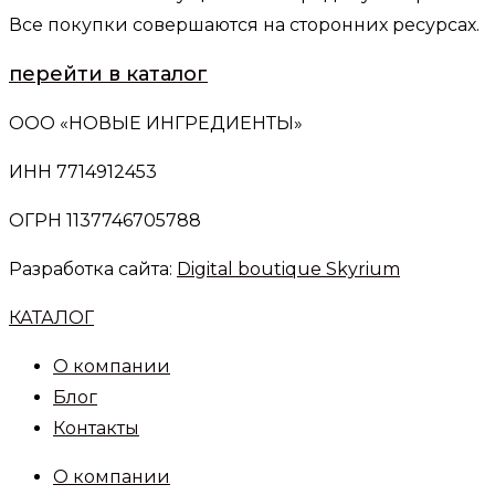
Все покупки совершаются на сторонних ресурсах.
перейти в каталог
ООО «НОВЫЕ ИНГРЕДИЕНТЫ»
ИНН 7714912453
ОГРН 1137746705788
Разработка сайта:
Digital boutique Skyrium
КАТАЛОГ
О компании
Блог
Контакты
О компании