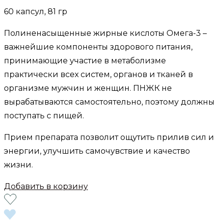
60 капсул, 81 гр
Полиненасыщенные жирные кислоты Омега-3 –
важнейшие компоненты здорового питания,
принимающие участие в метаболизме
практически всех систем, органов и тканей в
организме мужчин и женщин. ПНЖК не
вырабатываются самостоятельно, поэтому должны
поступать с пищей.
Прием препарата позволит ощутить прилив сил и
энергии, улучшить самочувствие и качество
жизни.
Добавить в корзину