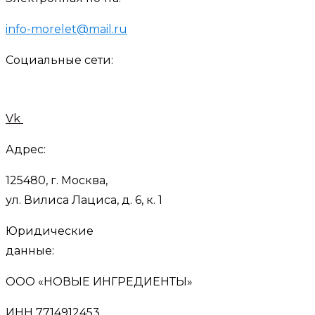
info-morelet@mail.ru
Социальные сети:
Vk
Адрес:
125480, г. Москва,
ул. Вилиса Лациса, д. 6, к. 1
Юридические
данные:
ООО «НОВЫЕ ИНГРЕДИЕНТЫ»
ИНН 7714912453