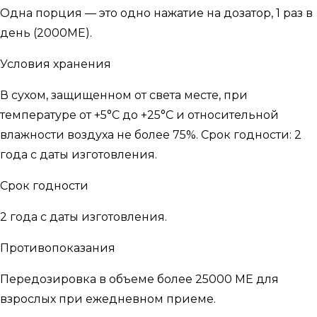
Одна порция — это одно нажатие на дозатор, 1 раз в
день (2000МЕ).
Условия хранения
В сухом, защищенном от света месте, при
температуре от +5°С до +25°С и относительной
влажности воздуха не более 75%. Срок годности: 2
года с даты изготовления.
Срок годности
2 года с даты изготовления.
Противопоказания
Передозировка в объеме более 25000 МЕ для
взрослых при ежедневном приеме.