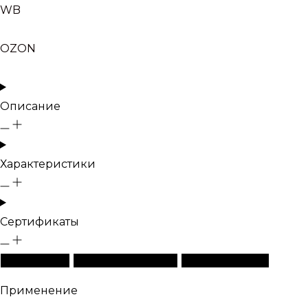
WB
OZON
Описание
Характеристики
Сертификаты
Описание
Характеристики
Сертификаты
Применение