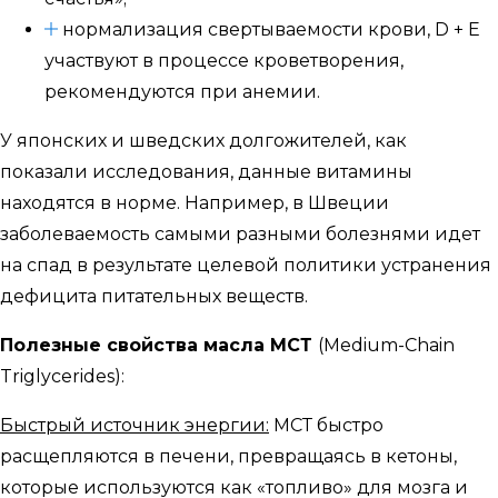
нормализация свертываемости крови, D + E
участвуют в процессе кроветворения,
рекомендуются при анемии.
У японских и шведских долгожителей, как
показали исследования, данные витамины
находятся в норме. Например, в Швеции
заболеваемость самыми разными болезнями идет
на спад в результате целевой политики устранения
дефицита питательных веществ.
Полезные свойства масла МСТ
(Medium-Chain
Triglycerides):
Быстрый источник энергии:
МСТ быстро
расщепляются в печени, превращаясь в кетоны,
которые используются как «топливо» для мозга и