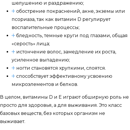
шелушению и раздражению;
обострение покраснений, акне, экземы или
псориаза, так как витамин D регулирует
воспалительные процессы;
бледность, темные круги под глазами, общая
«серость» лица;
истончение волос, замедление их роста,
усиленное выпадению;
ногти становятся хрупкими, слоятся.
способствует эффективному усвоению
микроэлементов и белков.
В целом, витамины D и E играют обширную роль не
просто для здоровья, а для выживания. Это класс
базовых веществ, без которых организм не
выживает.