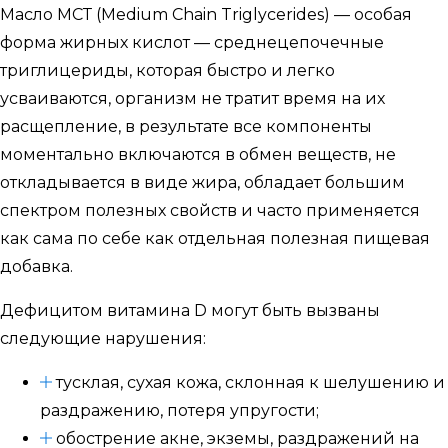
Масло МСТ (Medium Chain Triglycerides) — особая
форма жирных кислот — среднецепочечные
триглицериды, которая быстро и легко
усваиваются, организм не тратит время на их
расщепление, в результате все компоненты
моментально включаются в обмен веществ, не
откладывается в виде жира, обладает большим
спектром полезных свойств и часто применяется
как сама по себе как отдельная полезная пищевая
добавка.
Дефицитом витамина D могут быть вызваны
следующие нарушения:
тусклая, сухая кожа, склонная к шелушению и
раздражению, потеря упругости;
обострение акне, экземы, раздражений на