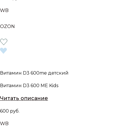
WB
OZON
Витамин D3 600me детский
Витамин D3 600 МЕ Kids
Читать описание
600 руб.
WB