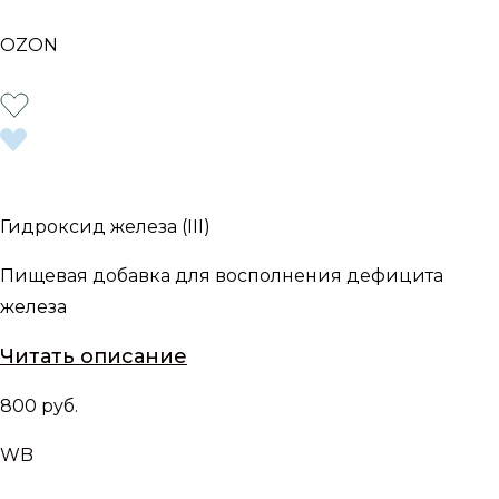
OZON
Гидроксид железа (III)
Пищевая добавка для восполнения дефицита
железа
Читать описание
800 руб.
WB