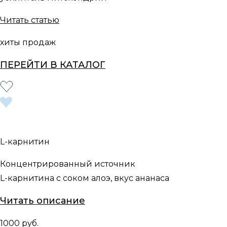
Читать статью
хиты продаж
ПЕРЕЙТИ В КАТАЛОГ
L-карнитин
Концентрированный источник
L-карнитина с соком алоэ, вкус ананаса
Читать описание
1000 руб.