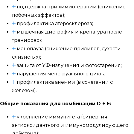
поддержка при химиотерапии (снижение
побочных эффектов);
профилактика атеросклероза;
мышечная дистрофия и крепатура после
тренировок;
менопауза (снижение приливов, сухости
слизистых);
защита от УФ-излучения и фотостарения;
нарушения менструального цикла;
профилактика анемии (в сочетании с
железом).
Общие показания для комбинации D + E:
укрепление иммунитета (синергия
антиоксидантного и иммуномодулирующего
действия);