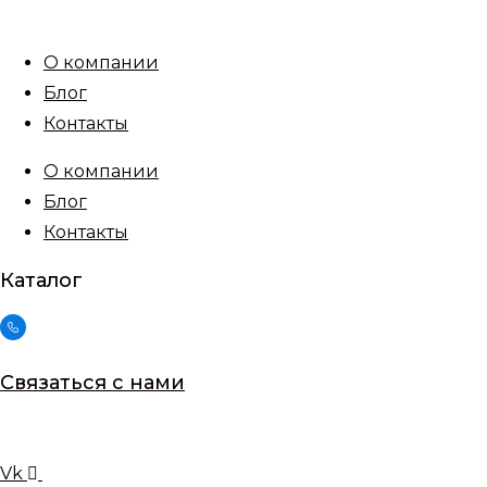
Перейти
к
О компании
содержимому
Блог
Контакты
О компании
Блог
Контакты
Каталог
Связаться с нами
Vk