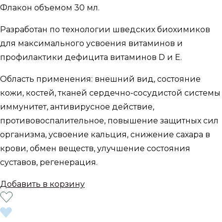
Флакон объемом 30 мл.
Разработан по технологии шведских биохимиков
для максимального усвоения витаминов и
профилактики дефицита витаминов D и E.
Область применения: внешний вид, состояние
кожи, костей, тканей сердечно-сосудистой системы
иммунитет, антивирусное действие,
противовоспалительное, повышение защитных сил
организма, усвоение кальция, снижение сахара в
крови, обмен веществ, улучшение состояния
суставов, регенерация.
Добавить в корзину