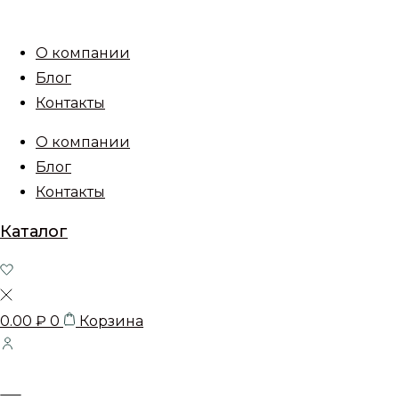
О компании
Блог
Контакты
О компании
Блог
Контакты
Каталог
0.00
₽
0
Корзина