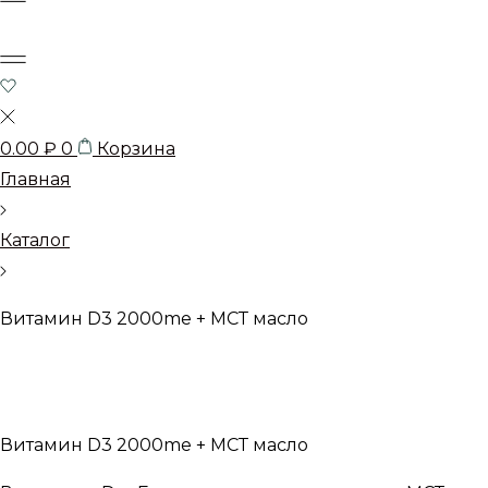
0.00
₽
0
Корзина
Главная
Каталог
Витамин D3 2000me + МСТ масло
Витамин D3 2000me + МСТ масло