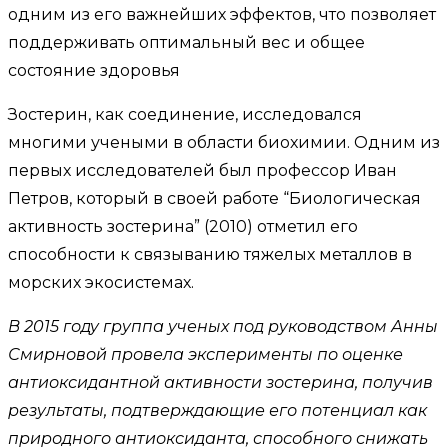
одним из его важнейших эффектов, что позволяет
поддерживать оптимальный вес и общее
состояние здоровья
Зостерин, как соединение, исследовался
многими учеными в области биохимии. Одним из
первых исследователей был профессор Иван
Петров, который в своей работе “Биологическая
активность зостерина” (2010) отметил его
способности к связыванию тяжелых металлов в
морских экосистемах.
В 2015 году группа ученых под руководством Анны
Смирновой провела эксперименты по оценке
антиоксидантной активности зостерина, получив
результаты, подтверждающие его потенциал как
природного антиоксиданта, способного снижать