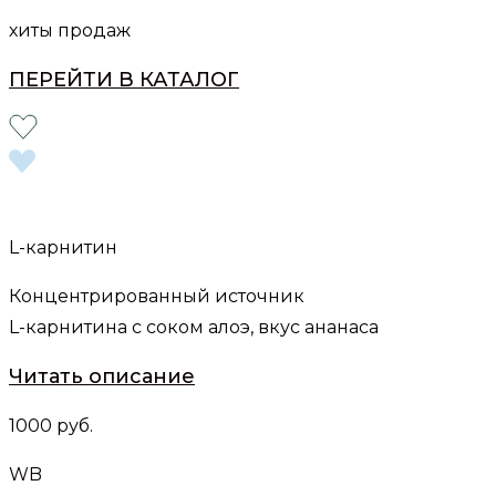
хиты продаж
ПЕРЕЙТИ В КАТАЛОГ
L-карнитин
Концентрированный источник
L-карнитина с соком алоэ, вкус ананаса
Читать описание
1000 руб.
WB