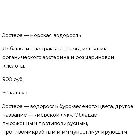
Зостера — морская водоросль
Добавка из экстракта зостеры, источник
органического зостерина и розмариновой
кислоты.
900 руб.
60 капсул
Зостера — водоросль буро-зеленого цвета, другое
название — «морской лук». Обладает
выраженным противовирусным,
противомикробным и иммуностимулирующим