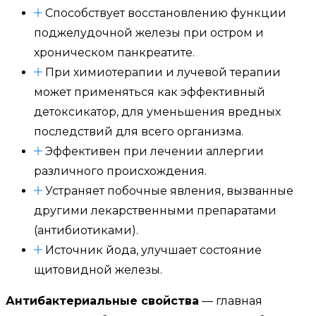
Способствует восстановлению функции
поджелудочной железы при остром и
хроническом панкреатите.
При химиотерапии и лучевой терапии
может применяться как эффективный
детоксикатор, для уменьшения вредных
последствий для всего организма.
Эффективен при лечении аллергии
различного происхождения.
Устраняет побочные явления, вызванные
другими лекарственными препаратами
(антибиотиками).
Источник йода, улучшает состояние
щитовидной железы.
Антибактериальные свойства
— главная