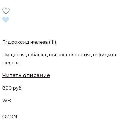
Гидроксид железа (III)
Пищевая добавка для восполнения дефицита
железа
Читать описание
800 руб.
WB
OZON