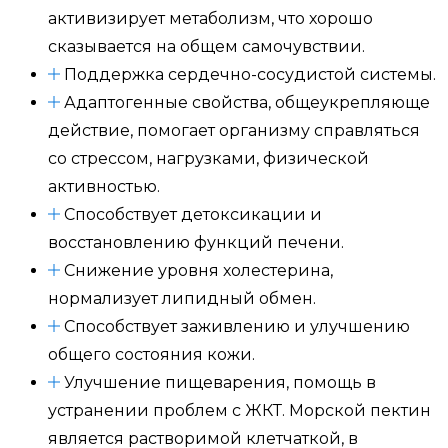
активизирует метаболизм, что хорошо
сказывается на общем самочувствии.
Поддержка сердечно-сосудистой системы.
Адаптогенные свойства, общеукрепляюще
действие, помогает организму справляться
со стрессом, нагрузками, физической
активностью.
Способствует детоксикации и
восстановлению функций печени.
Снижение уровня холестерина,
нормализует липидный обмен.
Способствует заживлению и улучшению
общего состояния кожи.
Улучшение пищеварения, помощь в
устранении проблем с ЖКТ. Морской пектин
является растворимой клетчаткой, в