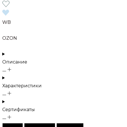
WB
OZON
Описание
Характеристики
Сертификаты
Описание
Характеристики
Сертификаты