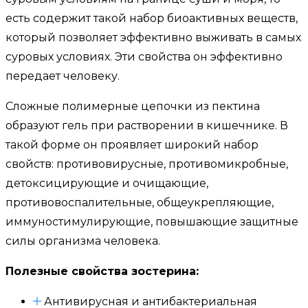
есть содержит такой набор биоактивных веществ,
который позволяет эффективно выживать в самых
суровых условиях. Эти свойства он эффективно
передает человеку.
Сложные полимерные цепочки из пектина
образуют гель при растворении в кишечнике. В
такой форме он проявляет широкий набор
свойств: противовирусные, противомикробные,
детоксицирующие и очищающие,
противовоспалительные, общеукрепляющие,
иммуностимулирующие, повышающие защитные
силы организма человека.
Полезные свойства зостерина:
Антивирусная и антибактериальная