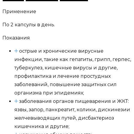
Применение
По 2 капсулы в день.
Показания
острые и хронические вирусные
инфекции, такие как гепатиты, грипп, герпес,
туберкулез, кишечные вирусы и другие,
профилактика и лечение простудных
заболеваний, повышение защитных сил
организма при эпидемиях;
заболевания органов пищеварения и ЖКТ:
язвы, запор, панкреатит, колики, дискинезии
желчевыводящих путей, дисбактериоз
кишечника и другие;