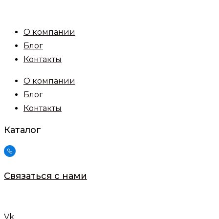
Перейти
к
О компании
содержимому
Блог
Контакты
О компании
Блог
Контакты
Каталог
Связаться с нами
Vk