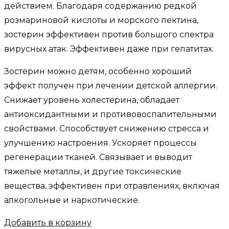
действием. Благодаря содержанию редкой
розмариновой кислоты и морского пектина,
зостерин эффективен против большого спектра
вирусных атак. Эффективен даже при гепатитах.
Зостерин можно детям, особенно хороший
эффект получен при лечении детской аллергии.
Снижает уровень холестерина, обладает
антиоксидантными и противовоспалительными
свойствами. Способствует снижению стресса и
улучшению настроения. Ускоряет процессы
регенерации тканей. Связывает и выводит
тяжелые металлы, и другие токсические
вещества, эффективен при отравлениях, включая
алкогольные и наркотические.
Добавить в корзину