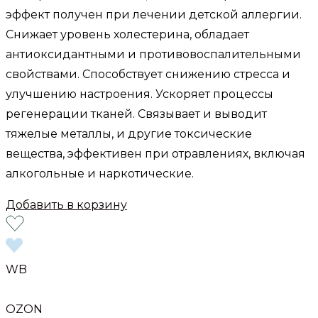
эффект получен при лечении детской аллергии.
Снижает уровень холестерина, обладает
антиоксидантными и противовоспалительными
свойствами. Способствует снижению стресса и
улучшению настроения. Ускоряет процессы
регенерации тканей. Связывает и выводит
тяжелые металлы, и другие токсические
вещества, эффективен при отравлениях, включая
алкогольные и наркотические.
Добавить в корзину
WB
OZON