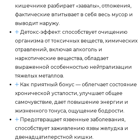
кишечнике разбирает «завалы», отложения,
фактические впитывает в себя весь мусор и
выводит наружу.
Детокс-эффект: способствует очищению
организма от токсичных веществ, химических
отравлений, включая алкоголь и
наркотические вещества, обладает
выраженной особенностью нейтрализации
тяжелых металлов.
Как приятный бонус — облегчает состояние
хронической усталости, улучшает общее
самочувствие, дает повышение энергии и
жизненного тонуса, ощущение бодрости.
Предотвращает язвенные заболевания,
способствует заживлению язвы желудка и
двенадцатиперстной кишки.