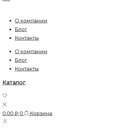
О компании
Блог
Контакты
О компании
Блог
Контакты
Каталог
0.00
₽
0
Корзина