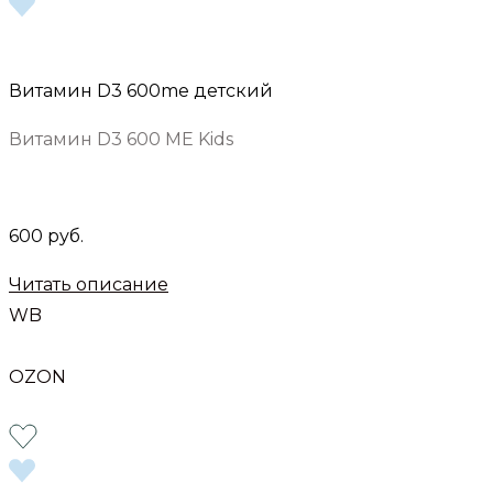
Витамин D3 600me детский
Витамин D3 600 МЕ Kids
600 руб.
Читать описание
WB
OZON