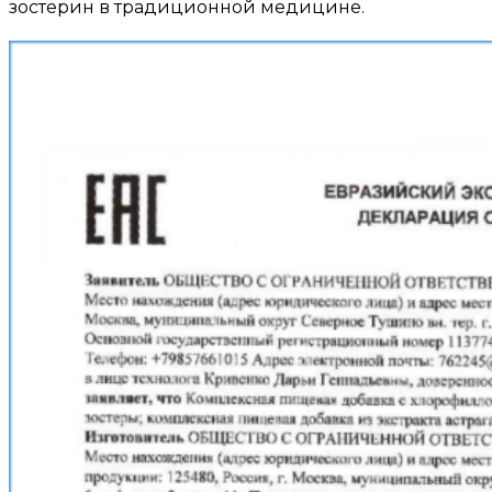
зостерин в традиционной медицине.