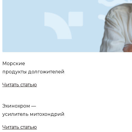
Морские
продукты долгожителей
Читать статью
Эхинохром —
усилитель митохондрий
Читать статью