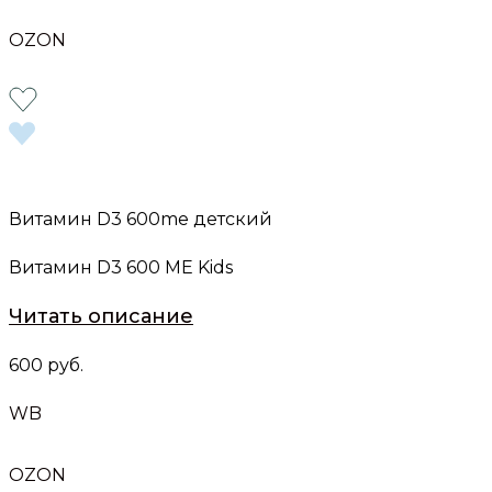
OZON
Витамин D3 600me детский
Витамин D3 600 МЕ Kids
Читать описание
600 руб.
WB
OZON