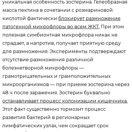
уникальная особенность зостерина. Гелеобразная
масса пектина в сочетании с розмариновой
кислотой фактически
блокирует размножение
патогенной микрофлоры во всем ЖКТ.
При этом
полезная симбионтная микрофлора никак не
страдает, а напротив, получает приятную среду
для размножения. Эксперименты подтверждают
отсутствие размножения различной
болезнетворной микрофлоры —
грамотрицательных и грамположительных
микроорганизмов — при приеме зостерина через
48 ч после заражения. Зостерин буквально
останавливает процесс колонизации кишечника.
Этот факт существенно тормозит процесс
развития бактерий в регионарных
лимфатических узлах, чем сокращает срок