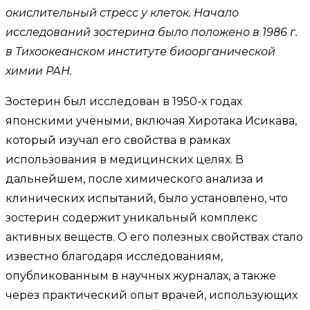
окислительный стресс у клеток. Начало
исследований зостерина было положено в 1986 г.
в Тихоокеанском институте биоорганической
химии РАН.
Зостерин был исследован в 1950-х годах
японскими учеными, включая Хиротака Исикава,
который изучал его свойства в рамках
использования в медицинских целях. В
дальнейшем, после химического анализа и
клинических испытаний, было установлено, что
зостерин содержит уникальный комплекс
активных веществ. О его полезных свойствах стало
известно благодаря исследованиям,
опубликованным в научных журналах, а также
через практический опыт врачей, использующих