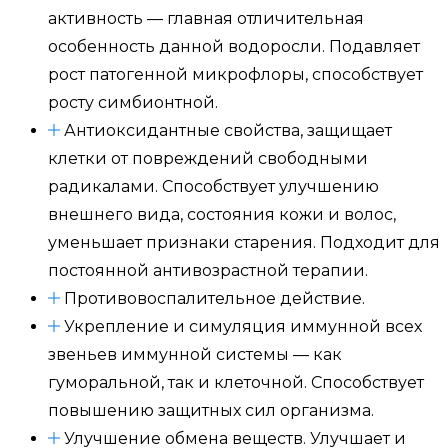
активность — главная отличительная
особенность данной водоросли. Подавляет
рост патогенной микрофлоры, способствует
росту симбионтной.
Антиоксидантные свойства, защищает
клетки от повреждений свободными
радикалами. Способствует улучшению
внешнего вида, состояния кожи и волос,
уменьшает признаки старения. Подходит для
постоянной антивозрастной терапии.
Противовоспалительное действие.
Укрепление и симуляция иммунной всех
звеньев иммунной системы — как
гуморальной, так и клеточной. Способствует
повышению защитных сил организма.
Улучшение обмена веществ. Улучшает и