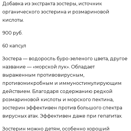
Добавка из экстракта зостеры, источник
органического зостерина и розмариновой
кислоты.
900 руб.
60 капсул
Зостера — водоросль буро-зеленого цвета, другое
название — «морской лук». Обладает
выраженным противовирусным,
противомикробным и иммуностимулирующим
действием. Благодаря содержанию редкой
розмариновой кислоты и морского пектина,
зостерин эффективен против большого спектра
вирусных атак. Эффективен даже при гепатитах.
Зостерин можно детям, особенно хороший