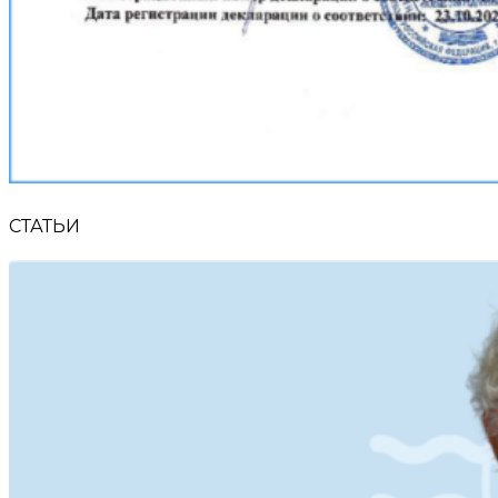
СТАТЬИ