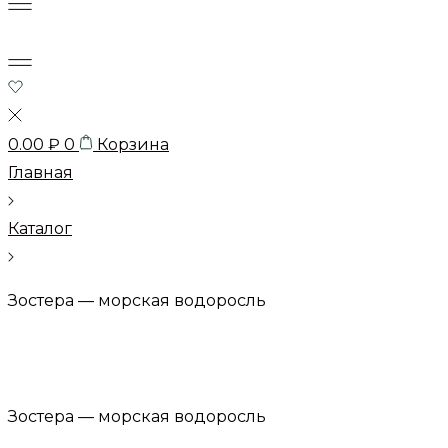
0.00
₽
0
Корзина
Главная
Каталог
Зостера — морская водоросль
Зостера — морская водоросль