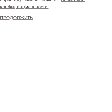
конфиденциальности.
ПРОДОЛЖИТЬ