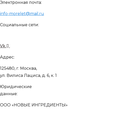
Электронная почта:
info-morelet@mail.ru
Социальные сети:
Vk
Адрес:
125480, г. Москва,
ул. Вилиса Лациса, д. 6, к. 1
Юридические
данные:
ООО «НОВЫЕ ИНГРЕДИЕНТЫ»