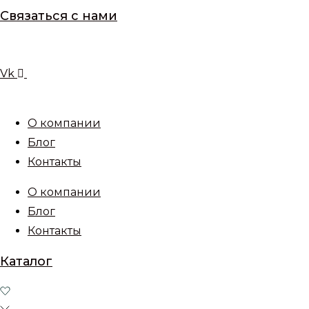
Связаться с нами
Vk
О компании
Блог
Контакты
О компании
Блог
Контакты
Каталог