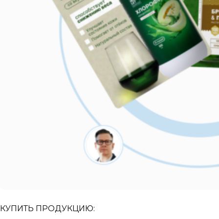
КУПИТЬ ПРОДУКЦИЮ: