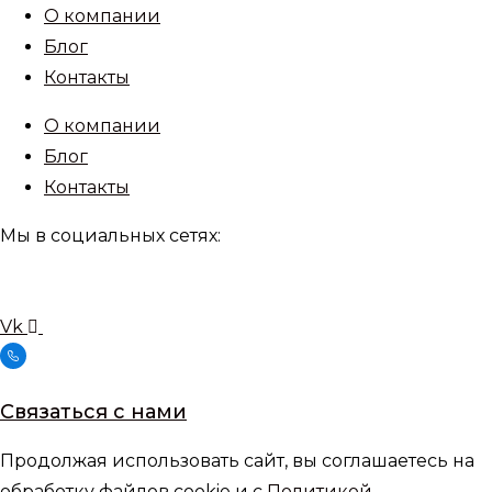
О компании
Блог
Контакты
О компании
Блог
Контакты
Мы в социальных сетях:
Vk
Связаться с нами
Продолжая использовать сайт, вы соглашаетесь на
обработку файлов cookie и с
Политикой