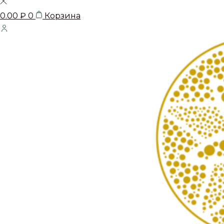
0.00
₽
0
Корзина