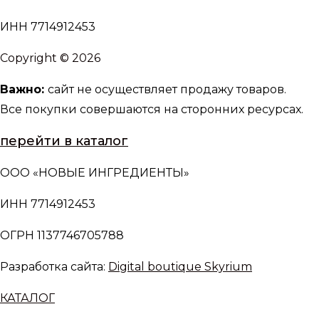
ИНН 7714912453
Copyright © 2026
Важно:
сайт не осуществляет продажу товаров.
Все покупки совершаются на сторонних ресурсах.
перейти в каталог
ООО «НОВЫЕ ИНГРЕДИЕНТЫ»
ИНН 7714912453
ОГРН 1137746705788
Разработка сайта:
Digital boutique Skyrium
КАТАЛОГ