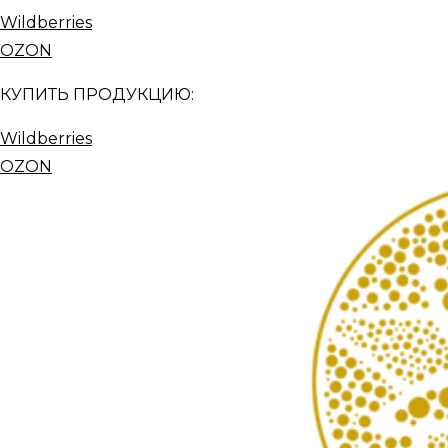
Wildberries
OZON
КУПИТЬ ПРОДУКЦИЮ:
Wildberries
OZON