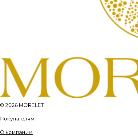
© 2026 MORELET
Покупателям
О компании