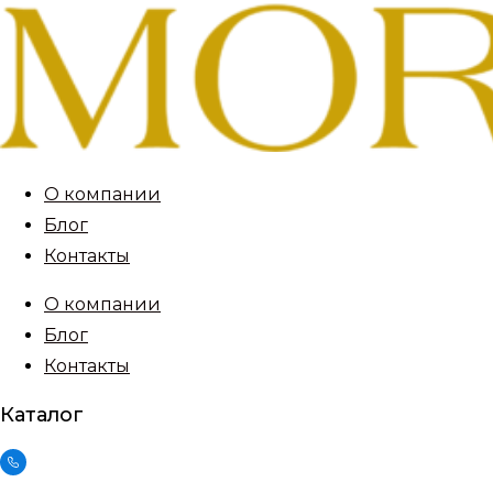
О компании
Блог
Контакты
О компании
Блог
Контакты
Каталог