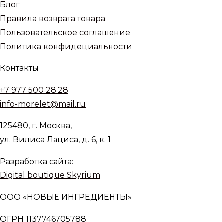
Блог
Правила возврата товара
Пользовательское соглашение
Политика конфидециальности
Контакты
+7 977 500 28 28
info-morelet@mail.ru
125480, г. Москва,
ул. Вилиса Лациса, д. 6, к. 1
Разработка сайта:
Digital boutique Skyrium
ООО «НОВЫЕ ИНГРЕДИЕНТЫ»
ОГРН 1137746705788